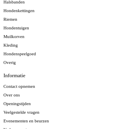
Halsbanden
Hondenkettingen
Riemen
Hondentuigen
Muilkorven
Kleding
Hondenspeelgoed
Overig
Informatie
Contact opnemen
Over ons
Openingstijden
Veelgestelde vragen
Evenementen en beurzen