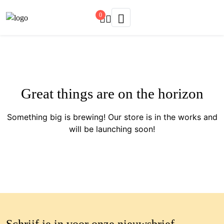
0
Great things are on the horizon
Something big is brewing! Our store is in the works and
will be launching soon!