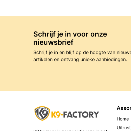
Schrijf je in voor onze
nieuwsbrief
Schrijf je in en blijf op de hoogte van nieuw
artikelen en ontvang unieke aanbiedingen.
Asso
Home
Uitrust