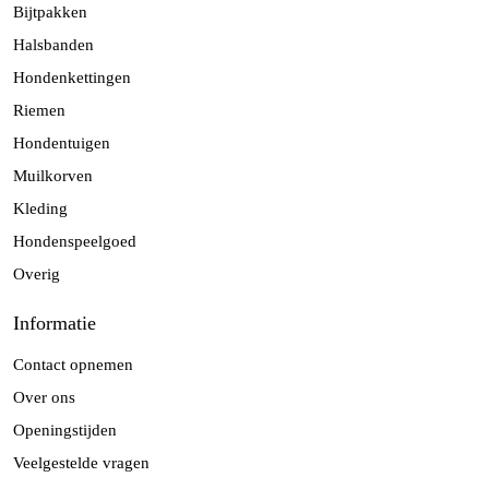
Bijtpakken
Halsbanden
Hondenkettingen
Riemen
Hondentuigen
Muilkorven
Kleding
Hondenspeelgoed
Overig
Informatie
Contact opnemen
Over ons
Openingstijden
Veelgestelde vragen