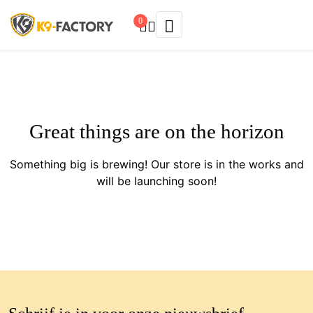
0
Great things are on the horizon
Something big is brewing! Our store is in the works and
will be launching soon!