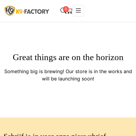
0
Great things are on the horizon
Something big is brewing! Our store is in the works and
will be launching soon!