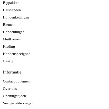
Bijtpakken
Halsbanden
Hondenkettingen
Riemen
Hondentuigen
Muilkorven
Kleding
Hondenspeelgoed
Overig
Informatie
Contact opnemen
Over ons
Openingstijden
Veelgestelde vragen