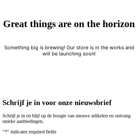
Great things are on the horizon
Something big is brewing! Our store is in the works and
will be launching soon!
Schrijf je in voor onze nieuwsbrief
Schrijf je in en blijf op de hoogte van nieuwe artikelen en ontvang
unieke aanbiedingen.
"
*
" indicates required fields