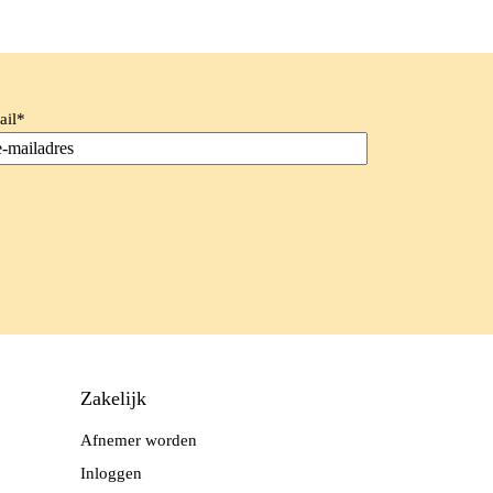
ail
*
Zakelijk
Afnemer worden
Inloggen