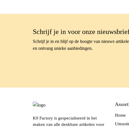
Schrijf je in voor onze nieuwsbrie
Schrijf je in en blijf op de hoogte van nieuwe artikel
en ontvang unieke aanbiedingen.
Assort
Home
K9 Factory is gespecialiseerd in het
Uitrust
maken van alle denkbare artikelen voor