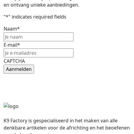
en ontvang unieke aanbiedingen.
"
*
" indicates required fields
Naam
*
E-mail
*
CAPTCHA
K9 Factory is gespecialiseerd in het maken van alle
denkbare artikelen voor de africhting en het beoefenen