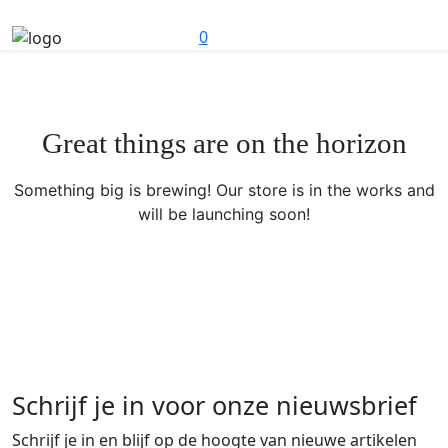
0
Great things are on the horizon
Something big is brewing! Our store is in the works and
will be launching soon!
Schrijf je in voor onze nieuwsbrief
Schrijf je in en blijf op de hoogte van nieuwe artikelen