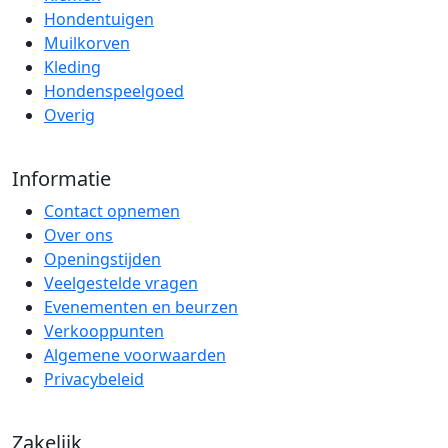
Hondentuigen
Muilkorven
Kleding
Hondenspeelgoed
Overig
Informatie
Contact opnemen
Over ons
Openingstijden
Veelgestelde vragen
Evenementen en beurzen
Verkooppunten
Algemene voorwaarden
Privacybeleid
Zakelijk