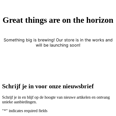
Great things are on the horizon
Something big is brewing! Our store is in the works and
will be launching soon!
Schrijf je in voor onze nieuwsbrief
Schrijf je in en blijf op de hoogte van nieuwe artikelen en ontvang
unieke aanbiedingen.
"
*
" indicates required fields