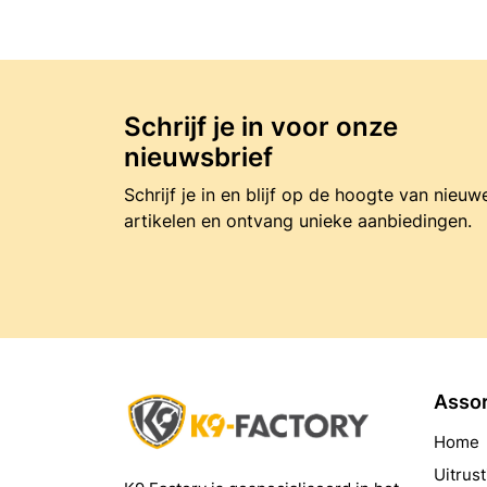
Schrijf je in voor onze
nieuwsbrief
Schrijf je in en blijf op de hoogte van nieuw
artikelen en ontvang unieke aanbiedingen.
Asso
Home
Uitrust