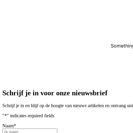
Something
Schrijf je in voor onze nieuwsbrief
Schrijf je in en blijf op de hoogte van nieuwe artikelen en ontvang u
"
*
" indicates required fields
Naam
*