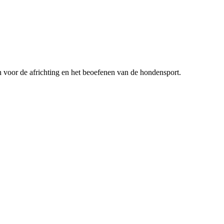
n voor de africhting en het beoefenen van de hondensport.