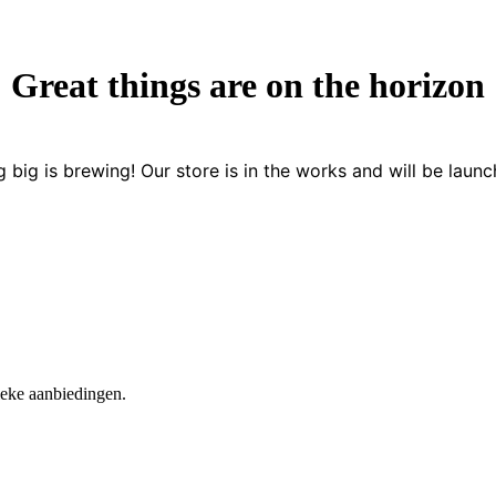
Great things are on the horizon
 big is brewing! Our store is in the works and will be launc
nieke aanbiedingen.