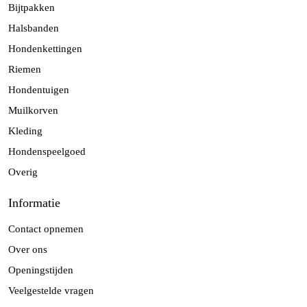
Bijtpakken
Halsbanden
Hondenkettingen
Riemen
Hondentuigen
Muilkorven
Kleding
Hondenspeelgoed
Overig
Informatie
Contact opnemen
Over ons
Openingstijden
Veelgestelde vragen