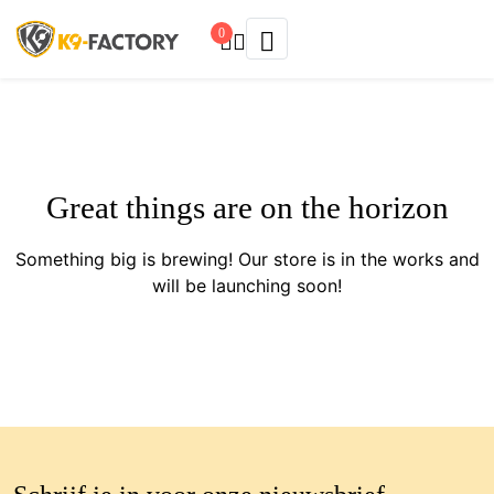
0
Great things are on the horizon
Something big is brewing! Our store is in the works and
will be launching soon!