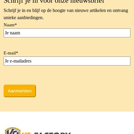
Schrijf je in voor onze nieuwsbrief
Schrijf je in en blijf op de hoogte van nieuwe artikelen en ontvang
unieke aanbiedingen.
Naam
*
E-mail
*
CAPTCHA