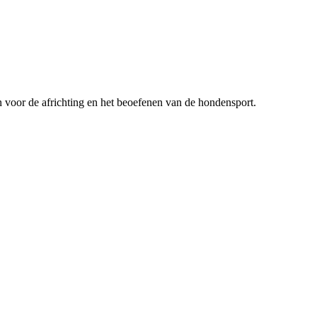
n voor de africhting en het beoefenen van de hondensport.