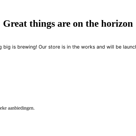
Great things are on the horizon
 big is brewing! Our store is in the works and will be launc
nieke aanbiedingen.