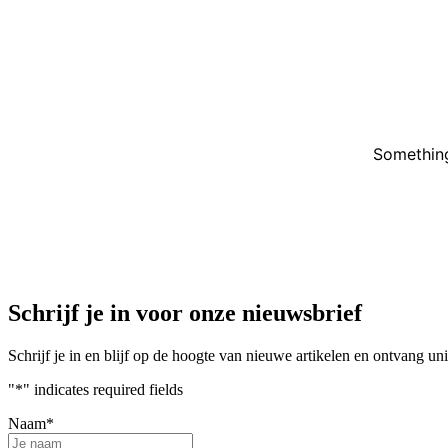
Something
Schrijf je in voor onze nieuwsbrief
Schrijf je in en blijf op de hoogte van nieuwe artikelen en ontvang u
"
*
" indicates required fields
Naam
*