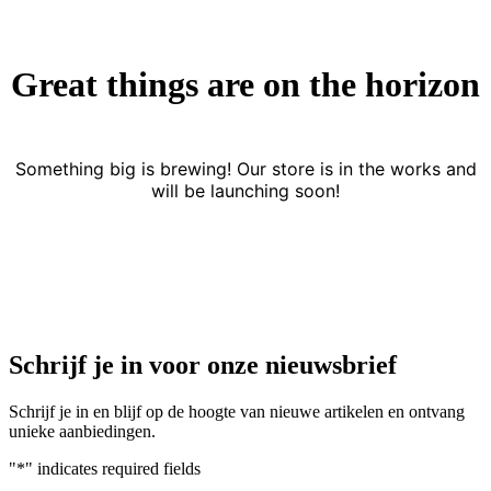
Great things are on the horizon
Something big is brewing! Our store is in the works and
will be launching soon!
Schrijf je in voor onze nieuwsbrief
Schrijf je in en blijf op de hoogte van nieuwe artikelen en ontvang
unieke aanbiedingen.
"
*
" indicates required fields