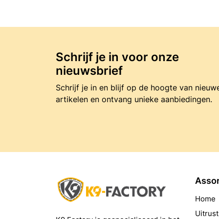
Schrijf je in voor onze
nieuwsbrief
Schrijf je in en blijf op de hoogte van nieuw
artikelen en ontvang unieke aanbiedingen.
Asso
Home
Uitrust