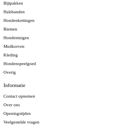
Bijtpakken
Halsbanden
Hondenkettingen
Riemen
Hondentuigen
Muilkorven
Kleding
Hondenspeelgoed
Overig
Informatie
Contact opnemen
Over ons
Openingstijden
Veelgestelde vragen