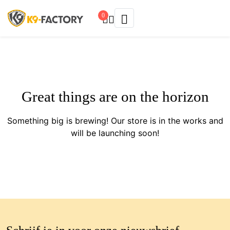
0
Great things are on the horizon
Something big is brewing! Our store is in the works and
will be launching soon!