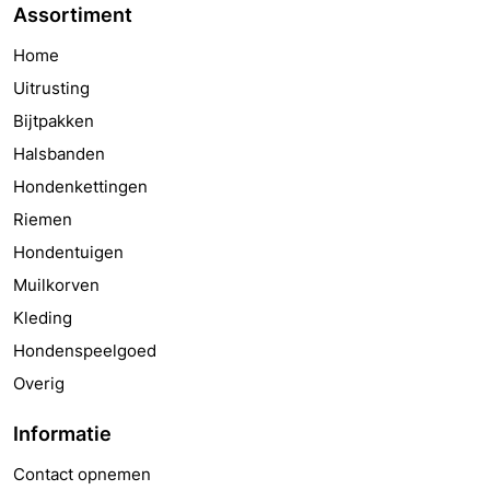
Assortiment
Home
Uitrusting
Bijtpakken
Halsbanden
Hondenkettingen
Riemen
Hondentuigen
Muilkorven
Kleding
Hondenspeelgoed
Overig
Informatie
Contact opnemen