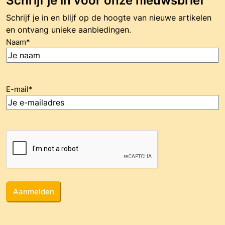
Schrijf je in voor onze nieuwsbrief
Schrijf je in en blijf op de hoogte van nieuwe artikelen
en ontvang unieke aanbiedingen.
Naam
*
E-mail
*
CAPTCHA