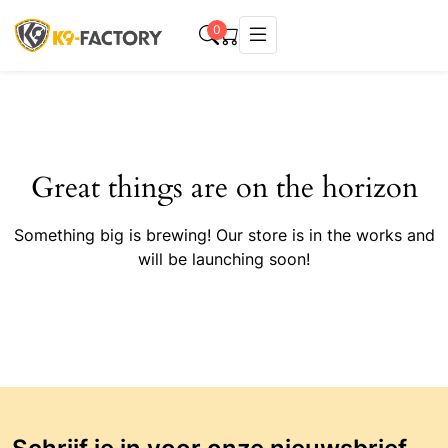
0
Great things are on the horizon
Something big is brewing! Our store is in the works and
will be launching soon!