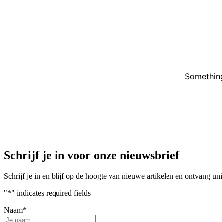
Something
Schrijf je in voor onze nieuwsbrief
Schrijf je in en blijf op de hoogte van nieuwe artikelen en ontvang u
"
*
" indicates required fields
Naam
*