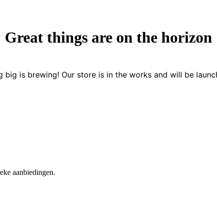
Great things are on the horizon
 big is brewing! Our store is in the works and will be launc
nieke aanbiedingen.