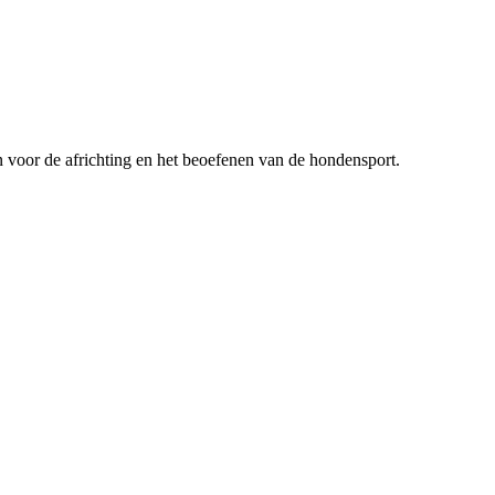
n voor de africhting en het beoefenen van de hondensport.