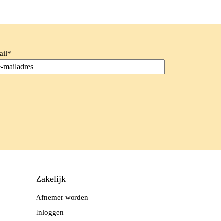
ail
*
Zakelijk
Afnemer worden
Inloggen