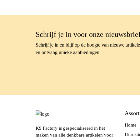
Schrijf je in voor onze nieuwsbrie
Schrijf je in en blijf op de hoogte van nieuwe artikel
en ontvang unieke aanbiedingen.
Assort
Home
K9 Factory is gespecialiseerd in het
Uitrust
maken van alle denkbare artikelen voor