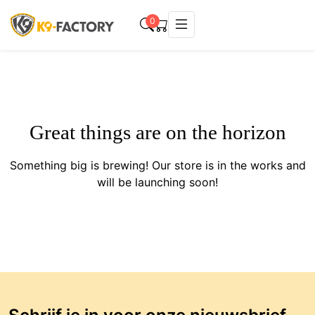
0
Great things are on the horizon
Something big is brewing! Our store is in the works and
will be launching soon!