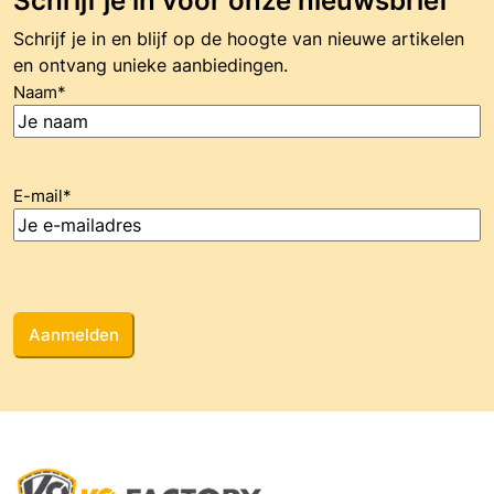
Schrijf je in voor onze nieuwsbrief
Schrijf je in en blijf op de hoogte van nieuwe artikelen
en ontvang unieke aanbiedingen.
Naam
*
E-mail
*
CAPTCHA