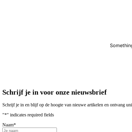
Something
Schrijf je in voor onze nieuwsbrief
Schrijf je in en blijf op de hoogte van nieuwe artikelen en ontvang u
"
*
" indicates required fields
Naam
*