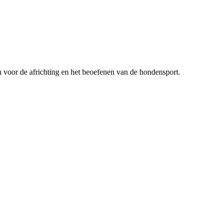
n voor de africhting en het beoefenen van de hondensport.