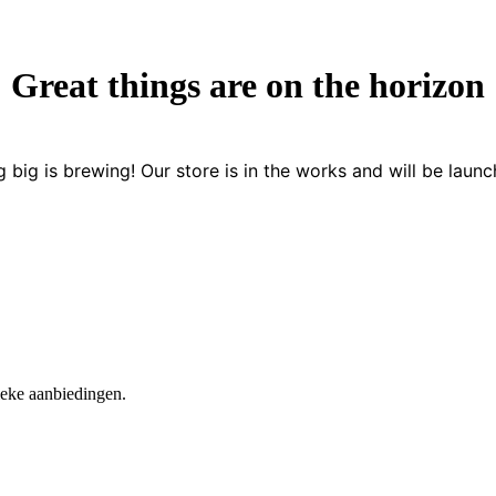
Great things are on the horizon
 big is brewing! Our store is in the works and will be launc
nieke aanbiedingen.