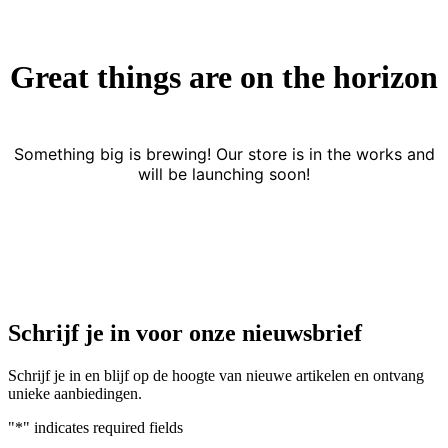
Great things are on the horizon
Something big is brewing! Our store is in the works and
will be launching soon!
Schrijf je in voor onze nieuwsbrief
Schrijf je in en blijf op de hoogte van nieuwe artikelen en ontvang
unieke aanbiedingen.
"
*
" indicates required fields