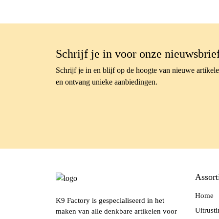
Schrijf je in voor onze nieuwsbrie
Schrijf je in en blijf op de hoogte van nieuwe artikel
en ontvang unieke aanbiedingen.
Assort
Home
K9 Factory is gespecialiseerd in het
Uitrust
maken van alle denkbare artikelen voor