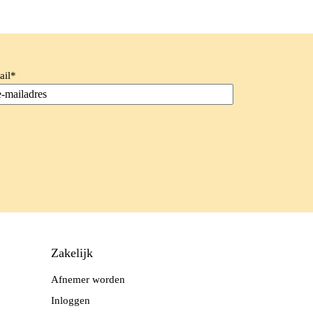
ail
*
Zakelijk
Afnemer worden
Inloggen