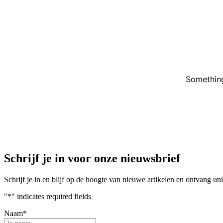
Something
Schrijf je in voor onze nieuwsbrief
Schrijf je in en blijf op de hoogte van nieuwe artikelen en ontvang u
"
*
" indicates required fields
Naam
*