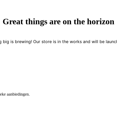
Great things are on the horizon
 big is brewing! Our store is in the works and will be launc
nieke aanbiedingen.