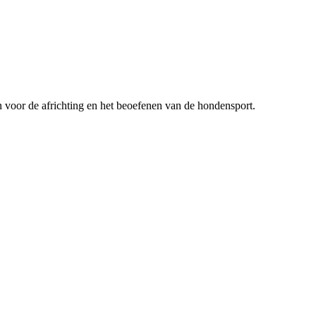
n voor de africhting en het beoefenen van de hondensport.