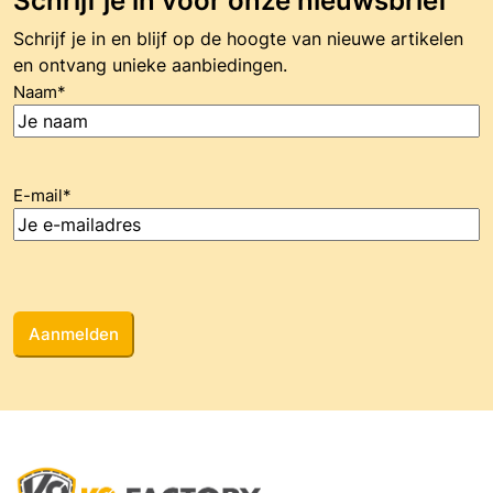
Schrijf je in voor onze nieuwsbrief
Schrijf je in en blijf op de hoogte van nieuwe artikelen
en ontvang unieke aanbiedingen.
Naam
*
E-mail
*
CAPTCHA