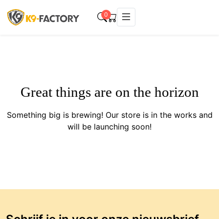
0
Great things are on the horizon
Something big is brewing! Our store is in the works and
will be launching soon!