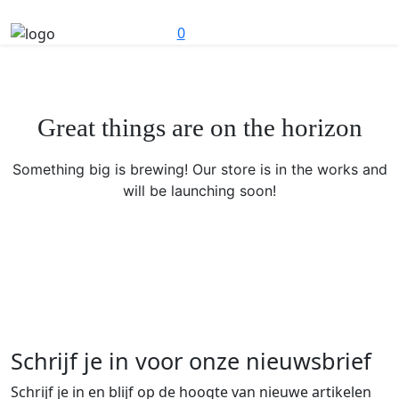
0
Great things are on the horizon
Something big is brewing! Our store is in the works and
will be launching soon!
Schrijf je in voor onze nieuwsbrief
Schrijf je in en blijf op de hoogte van nieuwe artikelen