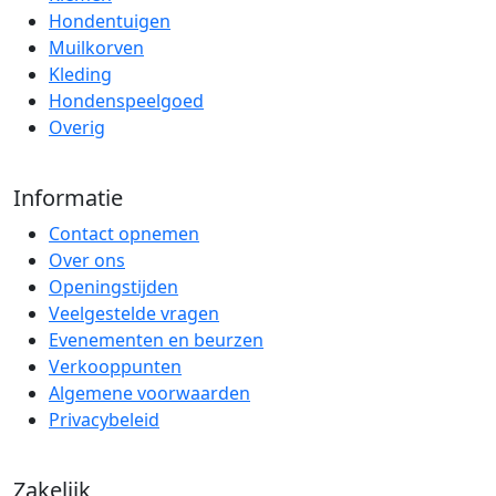
Hondentuigen
Muilkorven
Kleding
Hondenspeelgoed
Overig
Informatie
Contact opnemen
Over ons
Openingstijden
Veelgestelde vragen
Evenementen en beurzen
Verkooppunten
Algemene voorwaarden
Privacybeleid
Zakelijk