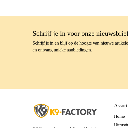
Schrijf je in voor onze nieuwsbrie
Schrijf je in en blijf op de hoogte van nieuwe artikel
en ontvang unieke aanbiedingen.
Assort
Home
Uitrust