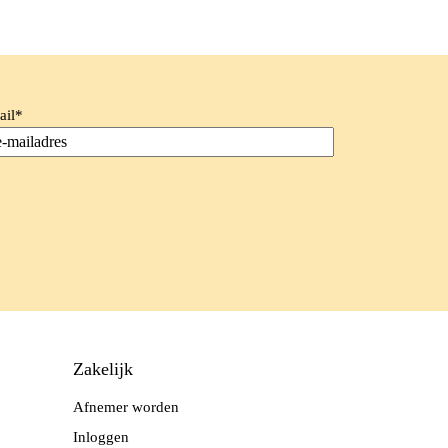
ail
*
Zakelijk
Afnemer worden
Inloggen