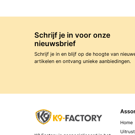
Schrijf je in voor onze
nieuwsbrief
Schrijf je in en blijf op de hoogte van nieuw
artikelen en ontvang unieke aanbiedingen.
Asso
Home
Uitrust