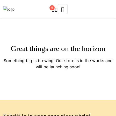
0
Great things are on the horizon
Something big is brewing! Our store is in the works and
will be launching soon!