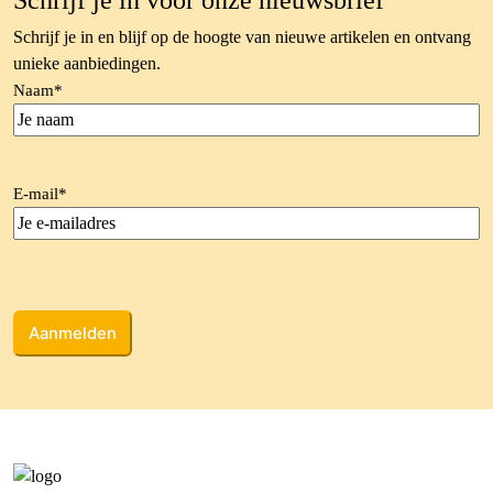
Schrijf je in voor onze nieuwsbrief
Schrijf je in en blijf op de hoogte van nieuwe artikelen en ontvang
unieke aanbiedingen.
Naam
*
E-mail
*
CAPTCHA