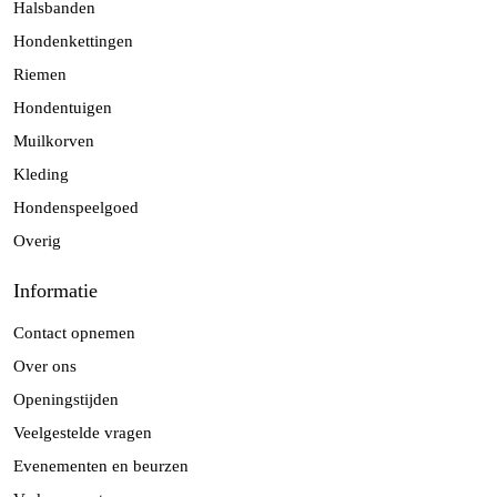
Halsbanden
Hondenkettingen
Riemen
Hondentuigen
Muilkorven
Kleding
Hondenspeelgoed
Overig
Informatie
Contact opnemen
Over ons
Openingstijden
Veelgestelde vragen
Evenementen en beurzen